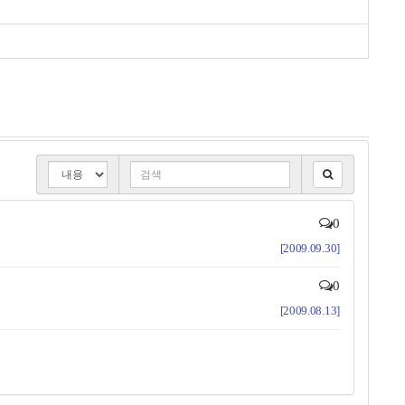
0
[2009.09.30]
0
[2009.08.13]