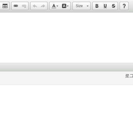
Size
로그