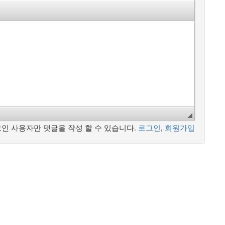
인 사용자만 댓글을 작성 할 수 있습니다.
로그인
,
회원가입