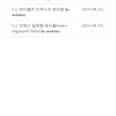
1.1. 테이블과 인덱스의 분리형
[2011.08.15]
(by
archiblue)
1.2. 인덱스 일체형 테이블(Index-
[2011.08.15]
Organized Table)
(by archiblue)