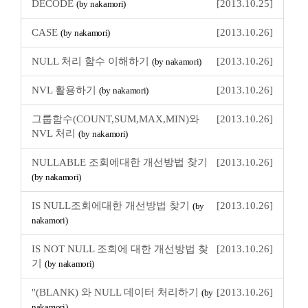
DECODE
[2013.10.25]
(by nakamori)
CASE
[2013.10.26]
(by nakamori)
NULL 처리 함수 이해하기
[2013.10.26]
(by nakamori)
NVL 활용하기
[2013.10.26]
(by nakamori)
그룹함수(COUNT,SUM,MAX,MIN)와
[2013.10.26]
NVL 처리
(by nakamori)
NULLABLE 조회에대한 개선방법 찾기
[2013.10.26]
(by nakamori)
IS NULL조회에대한 개선방법 찾기
[2013.10.26]
(by
nakamori)
IS NOT NULL 조회에 대한 개선방법 찾
[2013.10.26]
기
(by nakamori)
''(BLANK) 와 NULL 데이터 처리하기
[2013.10.26]
(by
nakamori)