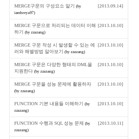
MERGE구문의 구성요소 알기
[2013.09.14]
(by
iamheeya97)
MERGE 구문으로 처리되는 데이터 이해
[2013.10.10]
하기
(by zzazang)
MERGE 구문 작성 시 발생할 수 있는 에
[2013.10.10]
러와 해별방법 알아보기
(by zzazang)
MERGE 구문은 다양한 형태의 DML을
[2013.10.10]
지원한다
(by zzazang)
MERGE 구문을 성능 문제에 활용하자
[2013.10.10]
(by zzazang)
FUNCTION 기본 내용들 이해하기
[2013.10.10]
(by
zzazang)
FUNCTION 수행과 SQL 성능 문제
[2013.10.11]
(by
zzazang)