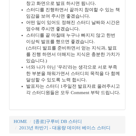
창고 화면으로 발표 하시면 됩니다.
스터디를 진행하면서 끝까지 참여할 수 있는 책
임감을 보여 주시면 좋겠습니다.
어떤 일이 있어도 정해진 스터디 날짜와 시간은
엄수해 주시면 좋겠습니다.
스터디를 끝 마칠때 누구나 빠지지 않고 한번
이상씩 발표를 했으면 좋겠습니다.
(스터디 발표를 준비하면서 얻는 지식과, 발표
를 진행 하면서 더해지는 지식은 충분한 가치가
있습니다.)
너와 나가 아닌 '우리'라는 생각으로 서로 부족
한 부분을 채워가면서 스터디의 목적을 다 함께
달성할 수 있도록 노력 합시다.
발표자는 스터디 1주일전 발표자료 올려주시고
각 스터디원들은 모두 Comment 부탁 드립니다.
HOME
[종료]구루비 DB 스터디
2013년 하반기 - 대용량 데이터 베이스 스터디