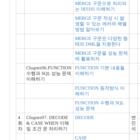
MERGE 구문으로 처리되
는 데이터 이해하기
MERGE 구문 작성 시 발
생할 수 있는 에러와 해별
방법 알아보기
MERGE 구문은 다양한 형
태의 DML을 지원한다
MERGE 구문을 성능 문제
에 활용하자
Chapter06.FUNCTION
FUNCTION 기본 내용들
수행과 SQL 성능 문제
이해하기
이해하기
FUNCTION 동작방식 이
해하기
FUNCTION 수행과 SQL
성능 문제
4
Chapter07. DECODE
DECODE
변
회
& CASE WHEN 이해
진
차
및 조건 문 처리하기
석
CASE