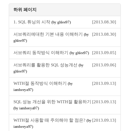
하위 페이지
1. SQL 튜닝의 시작
[2013.08.30]
(by ghlee97)
서브쿼리에대한 기본 내용 이해하기
[2013.08.30]
(by
ghlee97)
서브쿼리 동작방식 이해하기
[2013.09.05]
(by ghlee97)
서브쿼리를 활용한 SQL 성능개선
[2013.09.06]
(by
ghlee97)
WITH절 동작방식 이해하기
[2013.09.13]
(by
iamheeya97)
SQL 성능 개선을 위한 WITH절 활용하기
[2013.09.13]
(by iamheeya97)
WITH절 사용할 때 주의해야 할 점은?
[2013.09.13]
(by
iamheeya97)