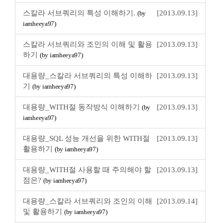
스칼라 서브쿼리의 특성 이해하기.
[2013.09.13]
(by
iamheeya97)
스칼라 서브쿼리와 조인의 이해 및 활용
[2013.09.13]
하기
(by iamheeya97)
대용량_스칼라 서브쿼리의 특성 이해하
[2013.09.13]
기
(by iamheeya97)
대용량_WITH절 동작방식 이해하기
[2013.09.13]
(by
iamheeya97)
대용량_SQL 성능 개선을 위한 WITH절
[2013.09.13]
활용하기
(by iamheeya97)
대용량_WITH절 사용할 때 주의해야 할
[2013.09.13]
점은?
(by iamheeya97)
대용량_스칼라 서브쿼리와 조인의 이해
[2013.09.14]
및 활용하기
(by iamheeya97)