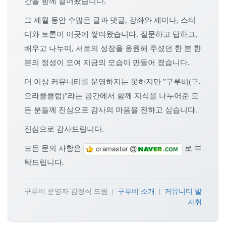
간을 함께 걸어왔습니다.
그 세월 동안 수많은 글과 댓글, 강좌와 세미나, 스터
디와 토론이 이곳에 쌓여왔습니다. 질문하고 답하고,
배우고 나누며, 서로의 성장을 응원해 주셨던 한 분 한
분의 정성이 모여 지금의 모습이 만들어 졌습니다.
더 이상 커뮤니티를 운영하지는 못하지만 "구루비(구.
오라클클럽)"라는 공간에서 함께 지식을 나누어준 모
든 분들께 진심으로 감사의 마음을 전하고 싶습니다.
진심으로 감사드립니다.
모든 문의 사항은
로 부
탁드립니다.
구루비 운영자 김정식 드림 |
구루비 소개
|
커뮤니티 발
자취