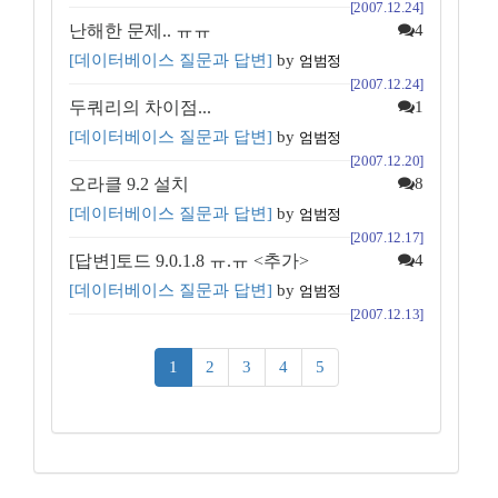
[2007.12.24]
난해한 문제.. ㅠㅠ
4
[데이터베이스 질문과 답변]
by
엄범정
[2007.12.24]
두쿼리의 차이점...
1
[데이터베이스 질문과 답변]
by
엄범정
[2007.12.20]
오라클 9.2 설치
8
[데이터베이스 질문과 답변]
by
엄범정
[2007.12.17]
[답변]토드 9.0.1.8 ㅠ.ㅠ <추가>
4
[데이터베이스 질문과 답변]
by
엄범정
[2007.12.13]
(current)
1
2
3
4
5