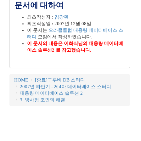
문서에 대하여
최초작성자 :
김강환
최초작성일 : 2007년 12월 08일
이 문서는
오라클클럽
대용량 데이터베이스 스
터디
모임에서 작성하였습니다.
이 문서의 내용은 이화식님의 대용량 데이터베
이스 솔루션2 를 참고했습니다.
HOME
[종료]구루비 DB 스터디
2007년 하반기 - 제4차 데이터베이스 스터디
대용량 데이터베이스 솔루션 2
3. 방사형 조인의 해결