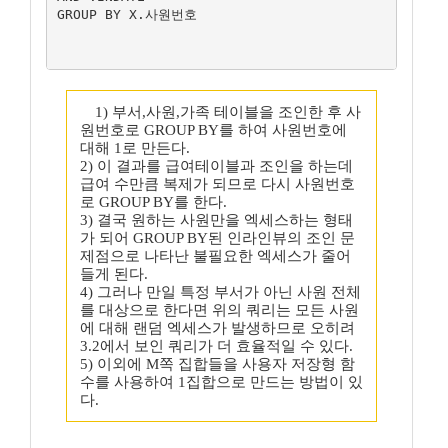
GROUP BY X.사원번호	  	 	 	
1) 부서,사원,가족 테이블을 조인한 후 사
원번호로 GROUP BY를 하여 사원번호에
대해 1로 만든다.
2) 이 결과를 급여테이블과 조인을 하는데
급여 수만큼 복제가 되므로 다시 사원번호
로 GROUP BY를 한다.
3) 결국 원하는 사원만을 엑세스하는 형태
가 되어 GROUP BY된 인라인뷰의 조인 문
제점으로 나타난 불필요한 엑세스가 줄어
들게 된다.
4) 그러나 만일 특정 부서가 아닌 사원 전체
를 대상으로 한다면 위의 쿼리는 모든 사원
에 대해 랜덤 엑세스가 발생하므로 오히려
3.2에서 보인 쿼리가 더 효율적일 수 있다.
5) 이외에 M쪽 집합들을 사용자 저장형 함
수를 사용하여 1집합으로 만드는 방법이 있
다.