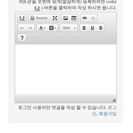
SQL문을 포맷에 맞게(깔끔하게) 등록하려면 code(
) 버튼을 클릭하여 작성 하시면 됩니다.
Source
Size
로그인 사용자만 댓글을 작성 할 수 있습니다.
로그
인
,
회원가입