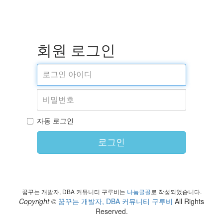
회원 로그인
자동 로그인
로그인
꿈꾸는 개발자, DBA 커뮤니티 구루비는
나눔글꼴
로 작성되었습니다.
Copyright ©
꿈꾸는 개발자, DBA 커뮤니티 구루비
All Rights
Reserved.