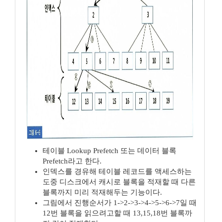
테이블 Lookup Prefetch 또는 데이터 블록
Prefetch라고 한다.
인덱스를 경유해 테이블 레코드를 액세스하는
도중 디스크에서 캐시로 블록을 적재할 때 다른
블록까지 미리 적재해두는 기능이다.
그림에서 진행순서가 1->2->3->4->5->6->7일 때
12번 블록을 읽으려고할 때 13,15,18번 블록까