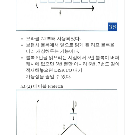
오라클 7.2부터 사용되었다.
브랜치 블록에서 앞으로 읽게 될 리프 블록을
미리 캐싱해두는 기능이다.
블록 5번을 읽으려는 시점에서 5번 블록이 버퍼
캐시에 없으면 5번 뿐만 아니라 6번, 7번도 같이
적재해놓으면 DISK I/O 대기
가능성을 줄일 수 있다.
h3.(2) 테이블 Prefetch