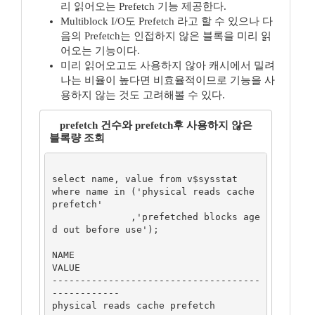
리 읽어오는 Prefetch 기능 제공한다.
Multiblock I/O도 Prefetch 라고 할 수 있으나 다
음의 Prefetch는 인접하지 않은 블록을 미리 읽
어오는 기능이다.
미리 읽어오고도 사용하지 않아 캐시에서 밀려
나는 비율이 높다면 비효율적이므로 기능을 사
용하지 않는 것도 고려해볼 수 있다.
prefetch 건수와 prefetch후 사용하지 않은
블록량 조회
select name, value from v$sysstat

where name in ('physical reads cache 
prefetch'

              ,'prefetched blocks age
d out before use');

NAME	                                
VALUE

-------------------------------------
------------

physical reads cache prefetch	        