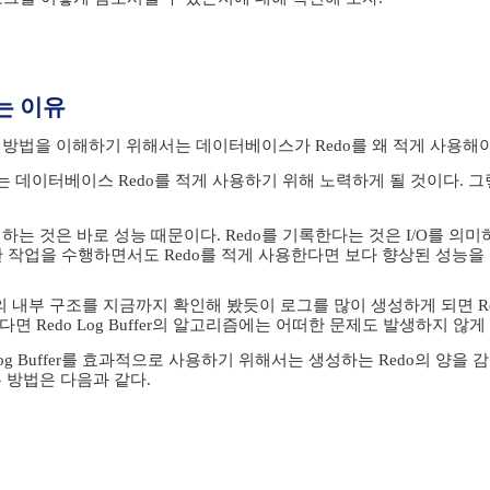
는 이유
는 방법을 이해하기 위해서는 데이터베이스가 Redo를 왜 적게 사용해
 데이터베이스 Redo를 적게 사용하기 위해 노력하게 될 것이다. 
 하는 것은 바로 성능 때문이다. Redo를 기록한다는 것은 I/O를 의
한 작업을 수행하면서도 Redo를 적게 사용한다면 보다 향상된 성능을 
ffer의 내부 구조를 지금까지 확인해 봤듯이 로그를 많이 생성하게 되면 Re
면 Redo Log Buffer의 알고리즘에는 어떠한 문제도 발생하지 않게
Log Buffer를 효과적으로 사용하기 위해서는 생성하는 Redo의 양을
는 방법은 다음과 같다.