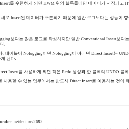
irect Insert를 수행하게 되면 HWM 위의 블록들에만 데이터가 저장되고
 새로 Insert된 데이터가 구분되기 때문에 일반 로그보다는 성능이 
ging보다는 많은 로그를 작성하지만 일반 Conventional Insert보다는
다.
 테이블이 Nologging이던 Nologging이 아니던 Direct Insert
게 된다.
 Direct Insert를 사용하게 되면 적은 Redo 생성과 한 블록의 UN
ert를 사용할 수 있는 업무에서는 반드시 Direct Insert를 이용하는 것이
rubee.net/lecture/2692