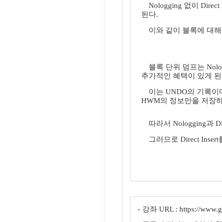
Nologging 없이 D
된다.
이와 같이 블록에 대해
블록 단위 덤프는 Nolog
추가적인 혜택이 있게 된
이는 UNDO의 기록이다.
HWM의 정보만을 저장하
따라서 Nologging과
그러므로 Direct Ins
- 강좌 URL : https://www.gu