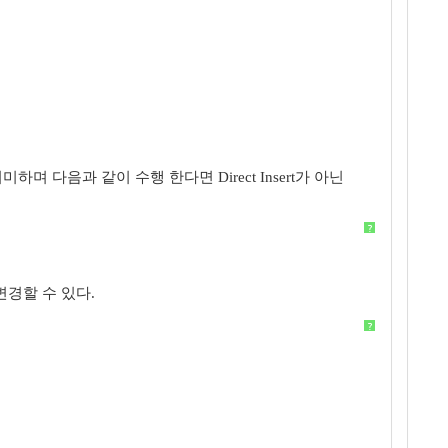
 의미하며 다음과 같이 수행 한다면 Direct Insert가 아닌
?
로 변경할 수 있다.
?