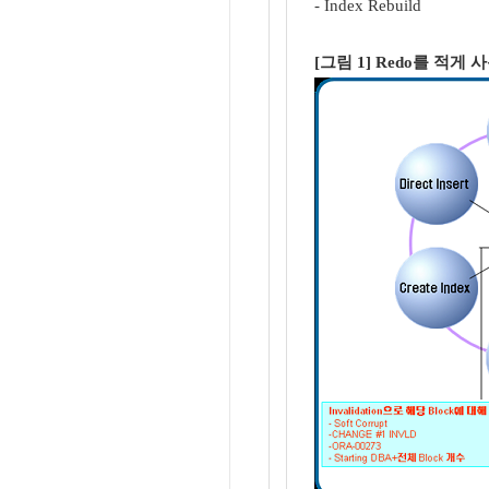
- Index Rebuild
[그림 1] Redo를 적게