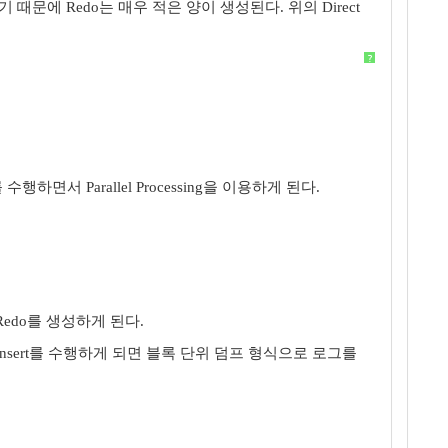
경했기 때문에 Redo는 매우 적은 양이 생성된다. 위의 Direct
?
 수행하면서 Parallel Processing을 이용하게 된다.
 Redo를 생성하게 된다.
없이 Insert를 수행하게 되면 블록 단위 덤프 형식으로 로그를