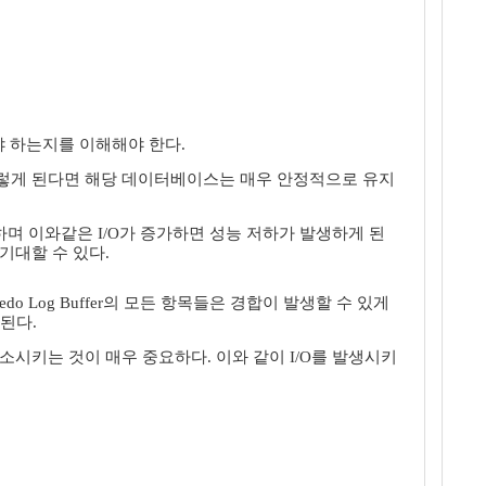
야 하는지를 이해해야 한다.
그렇게 된다면 해당 데이터베이스는 매우 안정적으로 유지
미하며 이와같은 I/O가 증가하면 성능 저하가 발생하게 된
기대할 수 있다.
do Log Buffer의 모든 항목들은 경합이 발생할 수 있게
 된다.
 감소시키는 것이 매우 중요하다. 이와 같이 I/O를 발생시키