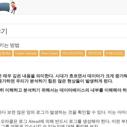
야기
시키는 방법
 Buffer
Oracle Internals
Direct Insert
NOLOGGING
APPEND
PARALLEL
 매우 깊은 내용을 의미한다. 시대가 흐르면서 데이터가 크게 증가
 증가하면 우리가 분석하기 힘든 많은 현상들이 발생하게 된다.
확히 이해하고 분석하기 위해서는 데이터베이스의 내부를 이해해야 
 보면 많은 양의 로그가 발생하는 것을 확인할 수 있다. 이는 아마
 오라클은 로그 Ahead에 의해 반드시 로그를 생성해야 한다. 이런 
로그를 어떻게 감소시킬 수 있는지에 대해 확인해 보자.