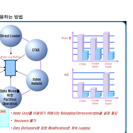
 사용하는 방법