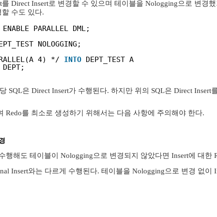
t를 Direct Insert로 변경할 수 있으며 테이블을 Nologging으로 변
경할 수도 있다.
 ENABLE PARALLEL DML;
EPT_TEST NOLOGGING;
RALLEL(A 4) */ 
INTO
DEPT_TEST A
DEPT;
L은 Direct Insert가 수행된다. 하지만 위의 SQL은 Direct Insert를
 수행하며 Redo를 최소로 생성하기 위해서는 다음 사항에 주의해야 한다.
변경
rt를 수행해도 테이블이 Nologging으로 변경되지 않았다면 Insert에 대한
ional Insert와는 다르게 수행된다. 테이블을 Nologging으로 변경 