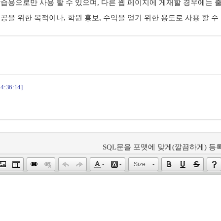
학습용으로만 사용 할 수 있으며, 다른 웹 페이지에 게재할 경우에는 출
제공을 위한 목적이나, 학원 홍보, 수익을 얻기 위한 용도로 사용 할 수
14:36:14]
SQL문을 포맷에 맞게(깔끔하게) 등록
Size