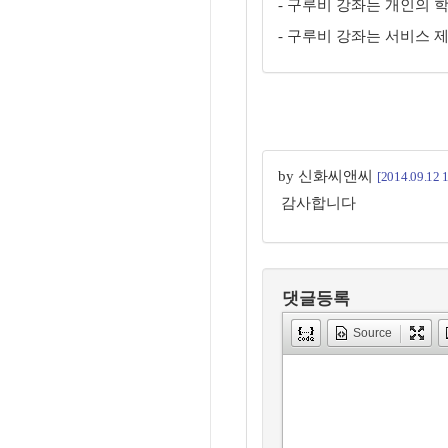
- 구루비 강좌는 개인의 
- 구루비 강좌는 서비스 
by 신화씨앤씨
[2014.09.12 
감사합니다
댓글등록
Source