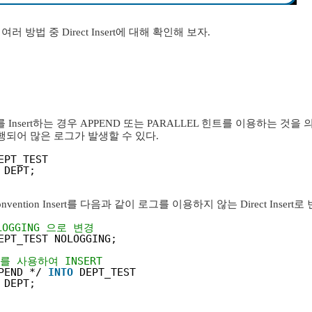
러 방법 중 Direct Insert에 대해 확인해 보자.
데이터를 Insert하는 경우 APPEND 또는 PARALLEL 힌트를 이용하는 것을
rt로 수행되어 많은 로그가 발생할 수 있다.
EPT_TEST
DEPT;
ention Insert를 다음과 같이 로그를 이용하지 않는 Direct Insert
LOGGING 으로 변경
EPT_TEST NOLOGGING;
트를 사용하여 INSERT
PEND */ 
INTO
DEPT_TEST
DEPT;