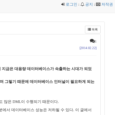
로그인
:
공지
:
저작권
목록
1
[2014.02.22]
해 지금은 대용량 데이터베이스가 속출하는 시대가 되었
하며 그렇기 때문에 데이터베이스 인터널이 필요하게 되는
도 많은 DML이 수행되기 때문이다.
부분에서 데이터베이스 성능은 저하될 수 있다. 이 글에서