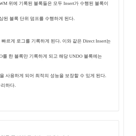
 HWM 위에 기록된 블록들은 모두 Insert가 수행된 블록이
향상된 블록 단위 덤프를 수행하게 된다.
 빠르게 로그를 기록하게 된다. 이와 같은 Direct Insert는
는 UNDO를 한 블록만 기록하게 되고 해당 UNDO 블록에는
DO 블록을 사용하게 되어 최적의 성능을 보장할 수 있게 된다.
 유리하다.