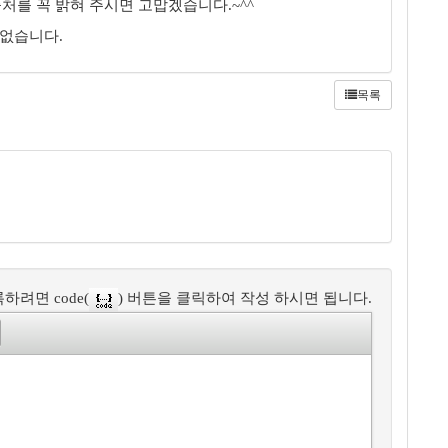
처를 꼭 밝혀 주시면 고맙겠습니다.~^^
 없습니다.
목록
하려면 code(
) 버튼을 클릭하여 작성 하시면 됩니다.