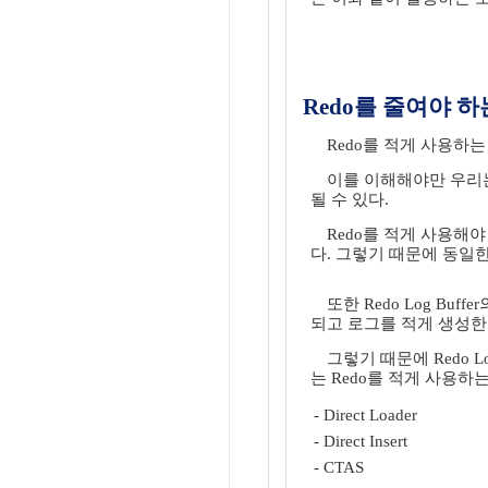
Redo를 줄여야 하
Redo를 적게 사용하
이를 이해해야만 우리는
될 수 있다.
Redo를 적게 사용해야
다. 그렇기 때문에 동일
또한 Redo Log Bu
되고 로그를 적게 생성한다
그렇기 때문에 Redo 
는 Redo를 적게 사용하
- Direct Loader
- Direct Insert
- CTAS