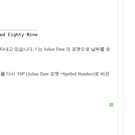
--------------
ed Eighty-Nine
고 있습니다. J 는 Julian Date 의 포맷으로 날짜를 숫
P' (Julian Date 포맷 +Spelled Number)로 바꾼
?