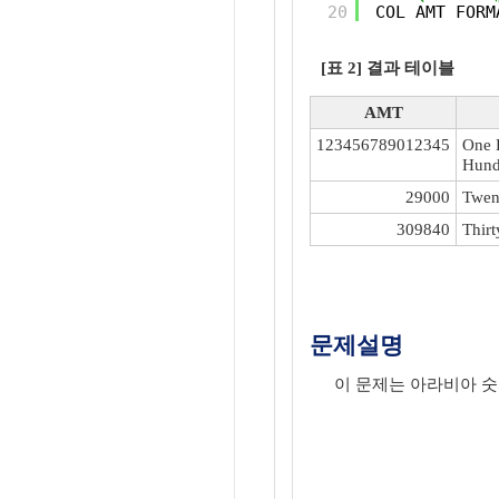
20
COL AMT FORM
[표 2] 결과 테이블
AMT
123456789012345
One 
Hund
29000
Twen
309840
Thir
문제설명
이 문제는 아라비아 숫