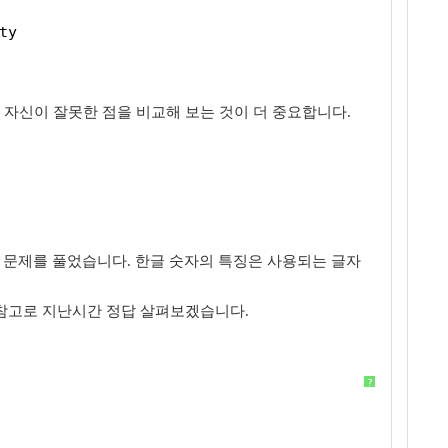
ty
 자신이 잘못한 점을 비교해 보는 것이 더 중요합니다.
해 문제를 풀었습니다. 한글 숫자의 특징은 사용되는 글자
 참고로 지난시간 정답 살펴보겠습니다.
?