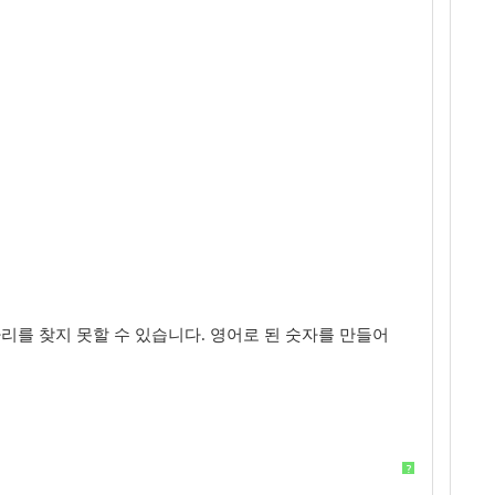
마리를 찾지 못할 수 있습니다. 영어로 된 숫자를 만들어
?