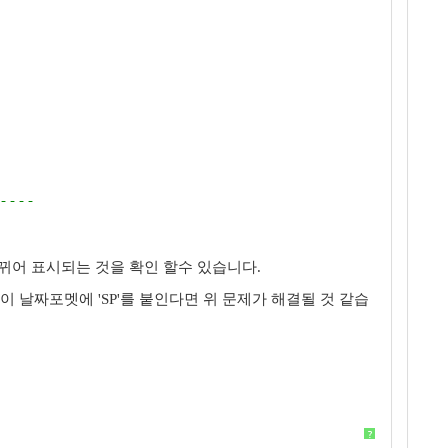
----
바뀌어 표시되는 것을 확인 할수 있습니다.
이 날짜포멧에 'SP'를 붙인다면 위 문제가 해결될 것 같습
?