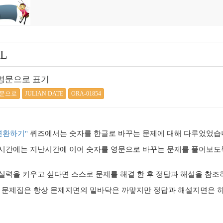
L
 영문으로 표기
문으로
JULIAN DATE
ORA-01854
변환하기"
퀴즈에서는 숫자를 한글로 바꾸는 문제에 대해 다루었었습
 시간에는 지난시간에 이어 숫자를 영문으로 바꾸는 문제를 풀어보도
 실력을 키우고 싶다면 스스로 문제를 해결 한 후 정답과 해설을 참조
의 문제집은 항상 문제지면의 밑바닥은 까맣지만 정답과 해설지면은 하