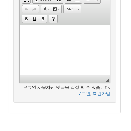
Size
로그인 사용자만 댓글을 작성 할 수 있습니다.
로그인
,
회원가입