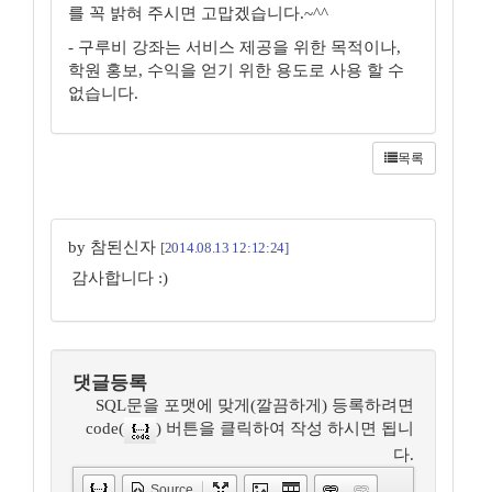
를 꼭 밝혀 주시면 고맙겠습니다.~^^
- 구루비 강좌는 서비스 제공을 위한 목적이나,
학원 홍보, 수익을 얻기 위한 용도로 사용 할 수
없습니다.
목록
by 참된신자
[2014.08.13 12:12:24]
감사합니다 :)
댓글등록
SQL문을 포맷에 맞게(깔끔하게) 등록하려면
code(
) 버튼을 클릭하여 작성 하시면 됩니
다.
Source