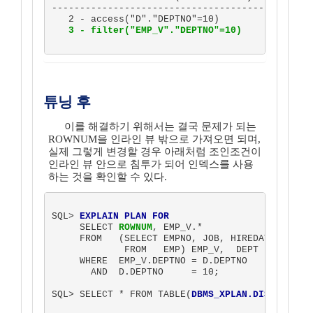
-----------------------------------------------
   2 - access("D"."DEPTNO"=10)

3 - filter("EMP_V"."DEPTNO"=10)
튜닝 후
이를 해결하기 위해서는 결국 문제가 되는
ROWNUM을 인라인 뷰 밖으로 가져오면 되며,
실제 그렇게 변경할 경우 아래처럼 조인조건이
인라인 뷰 안으로 침투가 되어 인덱스를 사용
하는 것을 확인할 수 있다.
SQL> 
EXPLAIN PLAN FOR
     SELECT 
ROWNUM
, EMP_V.*

     FROM   (SELECT EMPNO, JOB, HIREDATE, DEPTN
             FROM   EMP) EMP_V,  DEPT D

     WHERE  EMP_V.DEPTNO = D.DEPTNO

       AND  D.DEPTNO     = 10;

SQL> SELECT * FROM TABLE(
DBMS_XPLAN.DISPLAY
);
