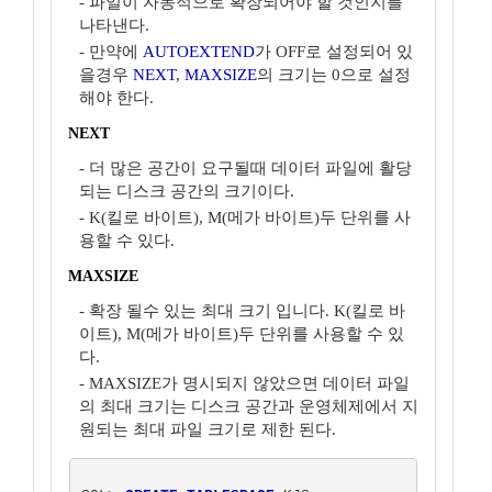
- 파일이 자동적으로 확장되어야 할 것인지를
나타낸다.
- 만약에
AUTOEXTEND
가 OFF로 설정되어 있
을경우
NEXT
,
MAXSIZE
의 크기는 0으로 설정
해야 한다.
NEXT
- 더 많은 공간이 요구될때 데이터 파일에 활당
되는 디스크 공간의 크기이다.
- K(킬로 바이트), M(메가 바이트)두 단위를 사
용할 수 있다.
MAXSIZE
- 확장 될수 있는 최대 크기 입니다. K(킬로 바
이트), M(메가 바이트)두 단위를 사용할 수 있
다.
- MAXSIZE가 명시되지 않았으면 데이터 파일
의 최대 크기는 디스크 공간과 운영체제에서 지
원되는 최대 파일 크기로 제한 된다.