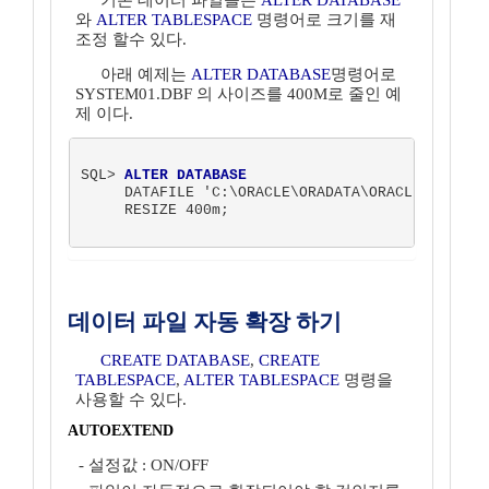
기존 데이터 파일들은
ALTER DATABASE
와
ALTER TABLESPACE
명령어로 크기를 재
조정 할수 있다.
아래 예제는
ALTER DATABASE
명령어로
SYSTEM01.DBF 의 사이즈를 400M로 줄인 예
제 이다.
SQL> 
ALTER DATABASE
     DATAFILE 'C:\ORACLE\ORADATA\ORACLE\SYSTEM0
     RESIZE 400m; 

데이터 파일 자동 확장 하기
CREATE DATABASE
,
CREATE
TABLESPACE
,
ALTER TABLESPACE
명령을
사용할 수 있다.
AUTOEXTEND
- 설정값 : ON/OFF