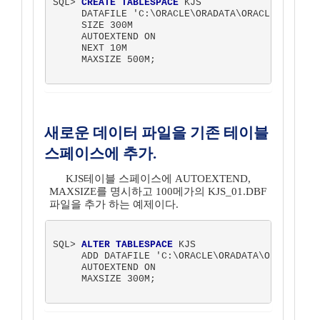
SQL> 
CREATE TABLESPACE
 KJS

     DATAFILE 'C:\ORACLE\ORADATA\ORACLE\KJS.DBF
     SIZE 300M

     AUTOEXTEND ON

     NEXT 10M

     MAXSIZE 500M;   

새로운 데이터 파일을 기존 테이블
스페이스에 추가.
KJS테이블 스페이스에 AUTOEXTEND,
MAXSIZE를 명시하고 100메가의 KJS_01.DBF
파일을 추가 하는 예제이다.
SQL> 
ALTER TABLESPACE
 KJS

     ADD DATAFILE 'C:\ORACLE\ORADATA\ORACLE\KJS
     AUTOEXTEND ON

     MAXSIZE 300M;
