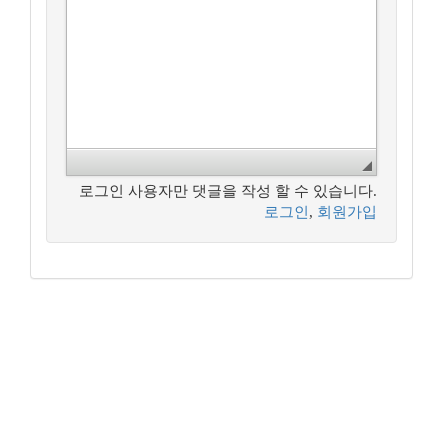
로그인 사용자만 댓글을 작성 할 수 있습니다.
로그인
,
회원가입