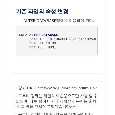
기존 파일의 속성 변경
ALTER DATABASE
명령을 이용하면 된다.
SQL> 
ALTER DATABASE
     DATAFILE 'C:\ORACLE\ORADATA\ORACLE\KJS_01.
     AUTOEXTEND ON

     MAXSIZE 500M;

- 강좌 URL : https://www.gurubee.net/lecture/1153
- 구루비 강좌는 개인의 학습용으로만 사용 할 수
있으며, 다른 웹 페이지에 게재할 경우에는 출처
를 꼭 밝혀 주시면 고맙겠습니다.~^^
- 구루비 강좌는 서비스 제공을 위한 목적이나,