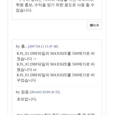
학원 홍보, 수익을 얻기 위한 용도로 사용 할 수
없습니다.
목록
by 흠..
[2007.04.11 13:47:48]
KJS_01.DBF파일의 MAXSIZE를 500메가로 바
껐습니다 ->
KJS_01.DBF파일의 MAXSIZE를 500메가로 바
꿨습니다 or
KJS_01.DBF파일의 MAXSIZE를 500메가로 바
꾸었습니다
by 없음
[2014.05.30 09:43:55]
초보입니다.