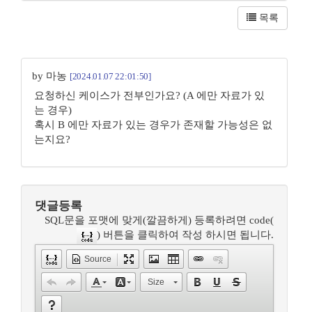
목록
by 마농
[2024.01.07 22:01:50]
요청하신 케이스가 전부인가요? (A 에만 자료가 있
는 경우)
혹시 B 에만 자료가 있는 경우가 존재할 가능성은 없
는지요?
댓글등록
SQL문을 포맷에 맞게(깔끔하게) 등록하려면 code(
) 버튼을 클릭하여 작성 하시면 됩니다.
Source
Size