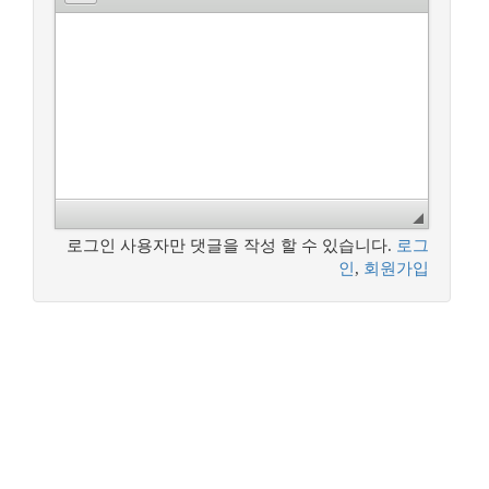
로그인 사용자만 댓글을 작성 할 수 있습니다.
로그
인
,
회원가입