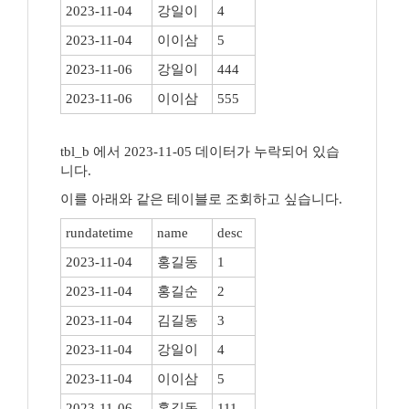
2023-11-04
강일이
4
2023-11-04
이이삼
5
2023-11-06
강일이
444
2023-11-06
이이삼
555
tbl_b 에서 2023-11-05 데이터가 누락되어 있습
니다.
이를 아래와 같은 테이블로 조회하고 싶습니다.
rundatetime
name
desc
2023-11-04
홍길동
1
2023-11-04
홍길순
2
2023-11-04
김길동
3
2023-11-04
강일이
4
2023-11-04
이이삼
5
2023-11-06
홍길동
111