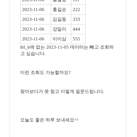
2023-11-06
홍길순
222
2023-11-06
김길동
333
2023-11-06
강일이
444
2023-11-06
이이삼
555
tbl_b에 없는 2023-11-05 데이터는 빼고 조회하
고 싶습니다.
이런 조회도 가능할까요?
찾아보다가 못 찾고 이렇게 질문드립니다.
오늘도 좋은 하루 보내세요^^