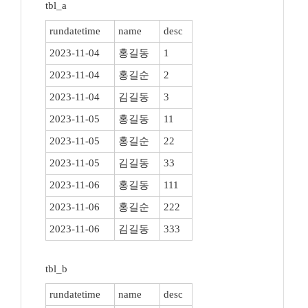
tbl_a
rundatetime
name
desc
2023-11-04
홍길동
1
2023-11-04
홍길순
2
2023-11-04
김길동
3
2023-11-05
홍길동
11
2023-11-05
홍길순
22
2023-11-05
김길동
33
2023-11-06
홍길동
111
2023-11-06
홍길순
222
2023-11-06
김길동
333
tbl_b
rundatetime
name
desc