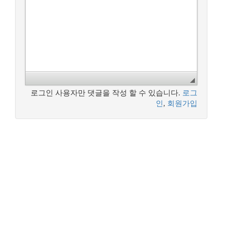
로그인 사용자만 댓글을 작성 할 수 있습니다.
로그
인
,
회원가입