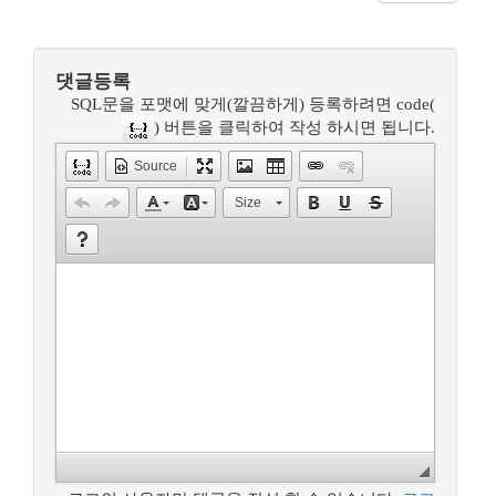
댓글등록
SQL문을 포맷에 맞게(깔끔하게) 등록하려면 code(
) 버튼을 클릭하여 작성 하시면 됩니다.
Source
Size