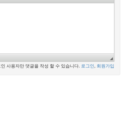
인 사용자만 댓글을 작성 할 수 있습니다.
로그인
,
회원가입