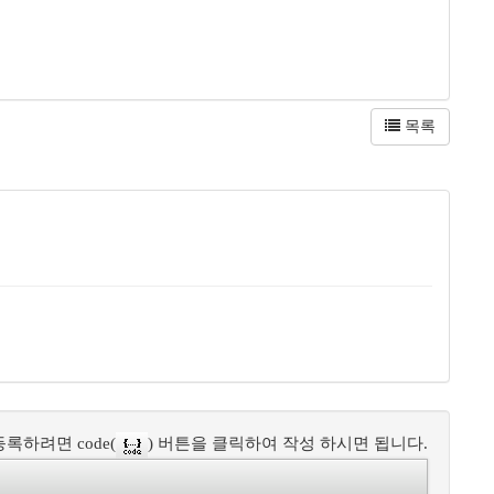
목록
록하려면 code(
) 버튼을 클릭하여 작성 하시면 됩니다.