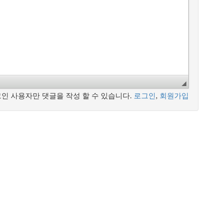
인 사용자만 댓글을 작성 할 수 있습니다.
로그인
,
회원가입
d.