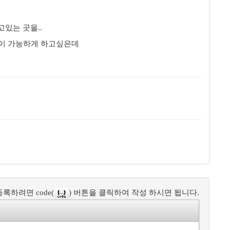
고있는 곳을..
관없이 가능하게 하고싶은데
록하려면 code(
) 버튼을 클릭하여 작성 하시면 됩니다.