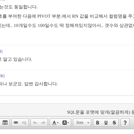
하는것도 동일합니다.
호를 부여한 다음에 PIVOT 부분.에서 RN 값을 비교해서 컬럼명을 주
관이없는데.. 10개일수도 100일수도 딱 정해져있지않아서.. 갯수와 상
4]
 알고 있습니다.
08]
나 보군요. 답변 감사합니다.
SQL문을 포맷에 맞게(깔끔하게) 등
Size