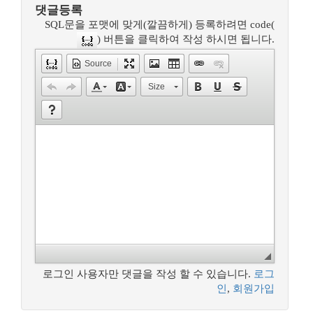
댓글등록
SQL문을 포맷에 맞게(깔끔하게) 등록하려면 code(
) 버튼을 클릭하여 작성 하시면 됩니다.
Source
Size
로그인 사용자만 댓글을 작성 할 수 있습니다.
로그
인
,
회원가입