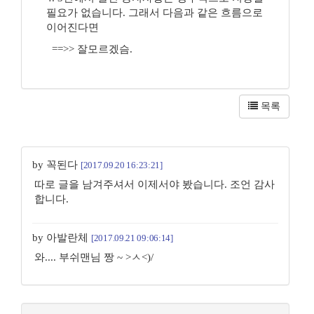
필요가 없습니다. 그래서 다음과 같은 흐름으로
이어진다면
==>> 잘모르겠슴.
목록
by 꼭된다
[2017.09.20 16:23:21]
따로 글을 남겨주셔서 이제서야 봤습니다. 조언 감사
합니다.
by 아발란체
[2017.09.21 09:06:14]
와.... 부쉬맨님 짱 ~ >ㅅ<)/