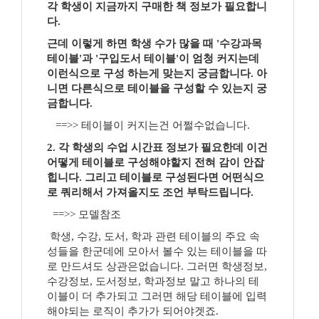
각 학생이 지금까지 구매한 책 정보가 필요합니
다.
근데 이렇게 하면 학생 수가 많을 때 '수강과목
테이블'과 '구입도서 테이블'이 엄청 커지는데
이런식으로 구성 하는게 맞는지 궁금합니다. 아
니면 다른식으로 테이블을 구성할 수 있는지 궁
금합니다.
==>> 테이블이 커지는건 어쩔수없습니다.
2. 각 학생의 수업 시간표 정보가 필요한데 이건
어떻게 테이블로 구성해야할지 전혀 감이 안잡
힙니다. 그리고 테이블로 구성된다면 어떤식으
로 쿼리해서 가져올지도 조언 부탁드립니다.
==>> 모델참조
학생, 수강, 도서, 학과 관련 테이블의 주요 속
성들을 한군데에 모아서 볼수 있는 테이블을 따
로 만드셔도 상관은없습니다. 그러면 학생정보,
수강정보, 도서정보, 학과정보 말고 하나의 테
이블이 더 추가되고 그러면 해당 테이블에 입력
해야되는 로직이 추가가 되어야겟죠.