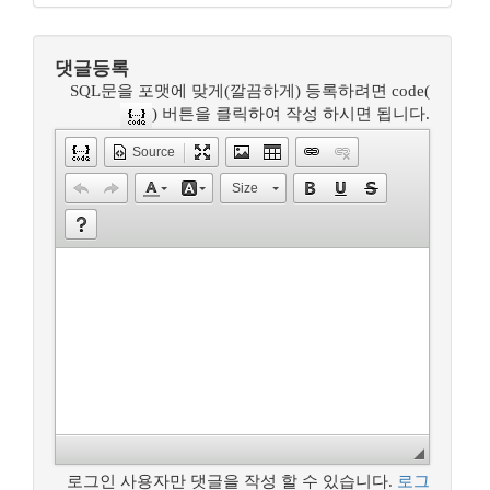
댓글등록
SQL문을 포맷에 맞게(깔끔하게) 등록하려면 code(
) 버튼을 클릭하여 작성 하시면 됩니다.
Source
Size
로그인 사용자만 댓글을 작성 할 수 있습니다.
로그