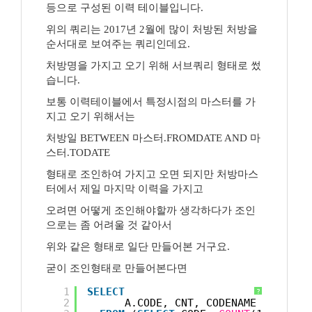
등으로 구성된 이력 테이블입니다.
위의 쿼리는 2017년 2월에 많이 처방된 처방을
순서대로 보여주는 쿼리인데요.
처방명을 가지고 오기 위해 서브쿼리 형태로 썼
습니다.
보통 이력테이블에서 특정시점의 마스터를 가
지고 오기 위해서는
처방일 BETWEEN 마스터.FROMDATE AND 마
스터.TODATE
형태로 조인하여 가지고 오면 되지만 처방마스
터에서 제일 마지막 이력을 가지고
오려면 어떻게 조인해야할까 생각하다가 조인
으로는 좀 어려울 것 같아서
위와 같은 형태로 일단 만들어본 거구요.
굳이 조인형태로 만들어본다면
1
SELECT
?
2
A.CODE, CNT, CODENAME