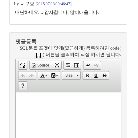
by 너구링
[2015.07.08 09:46:47]
대단하네요.... 감사합니다. 많이배웁니다.
댓글등록
SQL문을 포맷에 맞게(깔끔하게) 등록하려면 code(
) 버튼을 클릭하여 작성 하시면 됩니다.
Source
Size