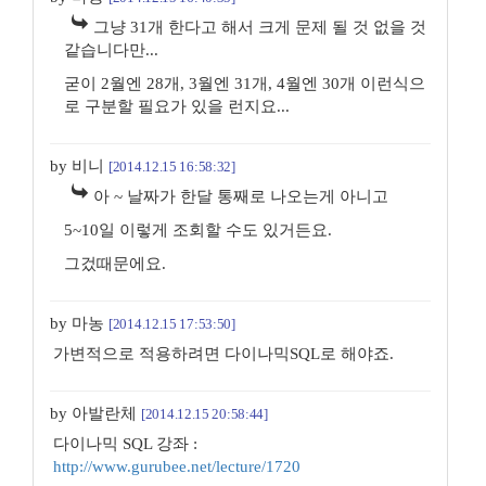
그냥 31개 한다고 해서 크게 문제 될 것 없을 것
같습니다만...
굳이 2월엔 28개, 3월엔 31개, 4월엔 30개 이런식으
로 구분할 필요가 있을 런지요...
by 비니
[2014.12.15 16:58:32]
아 ~ 날짜가 한달 통째로 나오는게 아니고
5~10일 이렇게 조회할 수도 있거든요.
그겄때문에요.
by 마농
[2014.12.15 17:53:50]
가변적으로 적용하려면 다이나믹SQL로 해야죠.
by 아발란체
[2014.12.15 20:58:44]
다이나믹 SQL 강좌 :
http://www.gurubee.net/lecture/1720