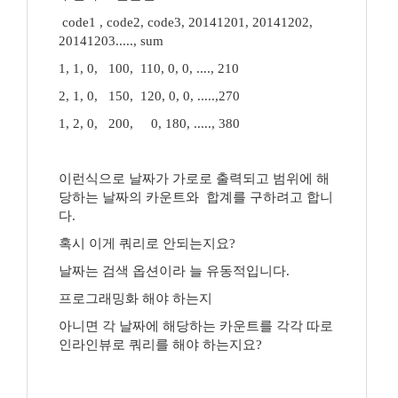
code1 , code2, code3, 20141201, 20141202,
20141203....., sum
1, 1, 0, 100, 110, 0, 0, ...., 210
2, 1, 0, 150, 120, 0, 0, .....,270
1, 2, 0, 200, 0, 180, ....., 380
이런식으로 날짜가 가로로 출력되고 범위에 해
당하는 날짜의 카운트와 합계를 구하려고 합니
다.
혹시 이게 쿼리로 안되는지요?
날짜는 검색 옵션이라 늘 유동적입니다.
프로그래밍화 해야 하는지
아니면 각 날짜에 해당하는 카운트를 각각 따로
인라인뷰로 쿼리를 해야 하는지요?