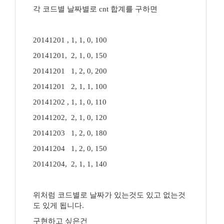
각 코드별 날짜별로 cnt 합계를 구하면
20141201 , 1, 1, 0, 100
20141201, 2, 1, 0, 150
20141201 1, 2, 0, 200
20141201 2, 1, 1, 100
20141202 , 1, 1, 0, 110
20141202, 2, 1, 0, 120
20141203 1, 2, 0, 180
20141204 1, 2, 0, 150
20141204, 2, 1, 1, 140
위처럼 코드별로 날짜가 있는것도 있고 없는것
도 있게 됩니다.
구현하고 싶은건