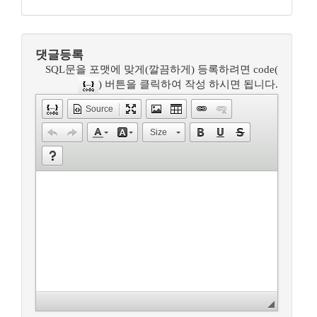
댓글등록
SQL문을 포맷에 맞게(깔끔하게) 등록하려면 code(
) 버튼을 클릭하여 작성 하시면 됩니다.
Source
Size