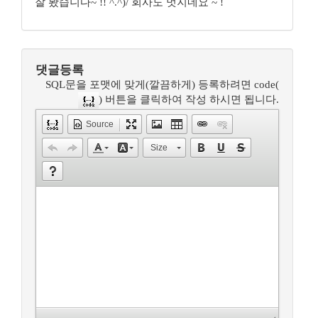
잘 봤습니다~ !! ^.^)/ 회사도 멋지네요 ~ !
댓글등록
SQL문을 포맷에 맞게(깔끔하게) 등록하려면 code(
) 버튼을 클릭하여 작성 하시면 됩니다.
Source
Size