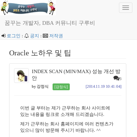
Toggl
navig
꿈꾸는 개발자, DBA 커뮤니티 구루비
로그인
:
공지
:
저작권
Oracle 노하우 및 팁
INDEX SCAN (MIN/MAX) 성능 개선 방
안
3
by 강정식
[2014.11.19 10:41:04]
[강정식]
이번 글 부터는 제가 근무하는 회사 사이트에
있는 내용을 링크로 소개해 드리겠습니다.
제가 근무하는 회사 홈페이지에 여러 컨텐츠가
있으니 많이 방문해 주시기 바랍니다. ^^