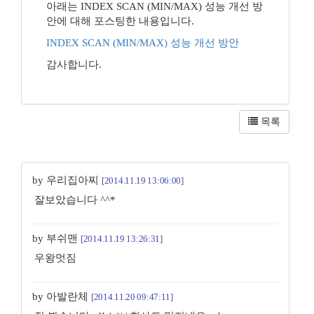
아래는 INDEX SCAN (MIN/MAX) 성능 개선 방
안에 대해 포스팅한 내용입니다.
INDEX SCAN (MIN/MAX) 성능 개선 방안
감사합니다.
목록
by 우리집아찌
[2014.11.19 13:06:00]
잘보았습니다 ^^*
by 부쉬맨
[2014.11.19 13:26:31]
우왕멋짐
by 아발란체
[2014.11.20 09:47:11]