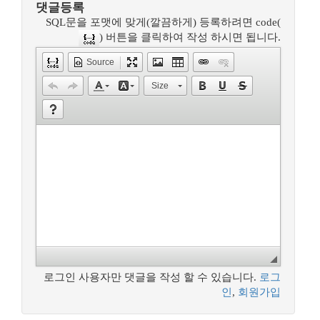
댓글등록
SQL문을 포맷에 맞게(깔끔하게) 등록하려면 code(
) 버튼을 클릭하여 작성 하시면 됩니다.
Source
Size
로그인 사용자만 댓글을 작성 할 수 있습니다.
로그
인
,
회원가입