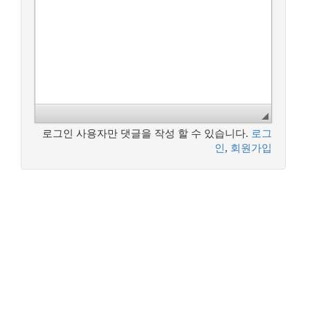
로그인 사용자만 댓글을 작성 할 수 있습니다.
로그
인
,
회원가입