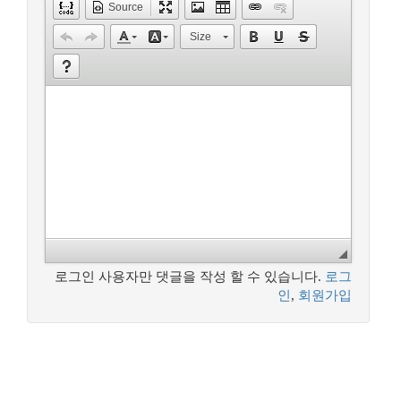
Source
Size
로그인 사용자만 댓글을 작성 할 수 있습니다.
로그
인
,
회원가입