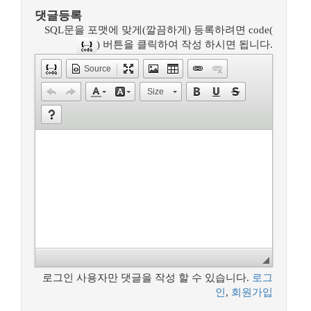
댓글등록
SQL문을 포맷에 맞게(깔끔하게) 등록하려면 code(
) 버튼을 클릭하여 작성 하시면 됩니다.
Source
Size
로그인 사용자만 댓글을 작성 할 수 있습니다.
로그
인
,
회원가입