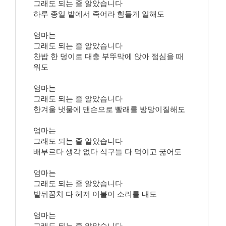
그래도 되는 줄 알았습니다
하루 종일 밭에서 죽어라 힘들게 일해도
엄마는
그래도 되는 줄 알았습니다
찬밥 한 덩이로 대충 부뚜막에 앉아 점심을 때
워도
엄마는
그래도 되는 줄 알았습니다
한겨울 냇물에 맨손으로 빨래를 방망이질해도
엄마는
그래도 되는 줄 알았습니다
배부르다 생각 없다 식구들 다 먹이고 굶어도
엄마는
그래도 되는 줄 알았습니다
발뒤꿈치 다 헤져 이불이 소리를 내도
엄마는