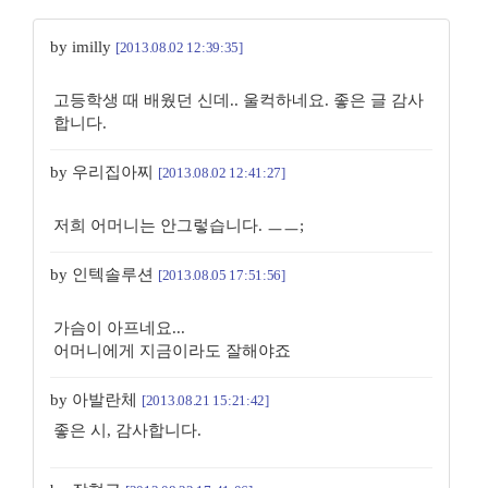
by imilly
[2013.08.02 12:39:35]
고등학생 때 배웠던 신데.. 울컥하네요. 좋은 글 감사
합니다.
by 우리집아찌
[2013.08.02 12:41:27]
저희 어머니는 안그렇습니다. ㅡㅡ;
by 인텍솔루션
[2013.08.05 17:51:56]
가슴이 아프네요...
어머니에게 지금이라도 잘해야죠
by 아발란체
[2013.08.21 15:21:42]
좋은 시, 감사합니다.