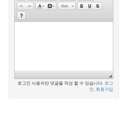
Size
로그인 사용자만 댓글을 작성 할 수 있습니다.
로그
인
,
회원가입