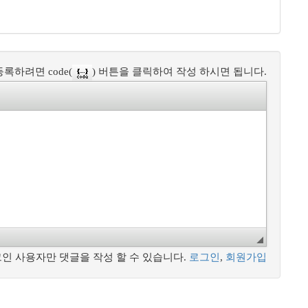
록하려면 code(
) 버튼을 클릭하여 작성 하시면 됩니다.
인 사용자만 댓글을 작성 할 수 있습니다.
로그인
,
회원가입