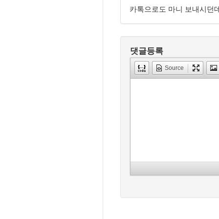
카톡으로도 마니 보내시던데...
댓글등록
Source