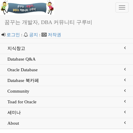
Toggl
navig
꿈꾸는 개발자, DBA 커뮤니티 구루비
로그인
:
공지
:
저작권
지식창고
Database Q&A
Oracle Database
Database 북카페
Community
Toad for Oracle
세미나
About