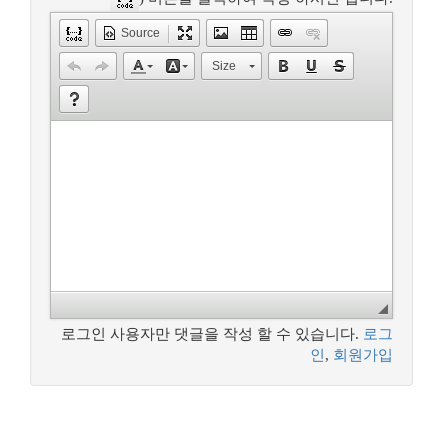
Source
Size
로그인 사용자만 댓글을 작성 할 수 있습니다.
로그
인
,
회원가입