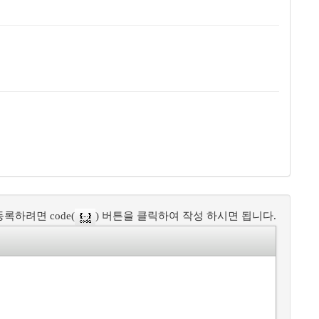
록하려면 code(
) 버튼을 클릭하여 작성 하시면 됩니다.