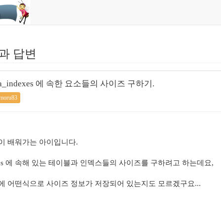
과 답변
와 dba_indexes 에 속한 요소들의 사이즈 구하기.
moru83
이 배워가는 아이입니다.
a_indexes 에 속해 있는 테이블과 인덱스들의 사이즈를 구하려고 하는데요,
에 어떤식으로 사이즈 정보가 저장되어 있는지도 모르겠구요...