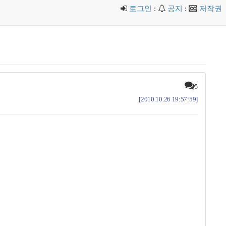
로그인
:
공지
:
저작권
5
[2010.10.26 19:57:59]