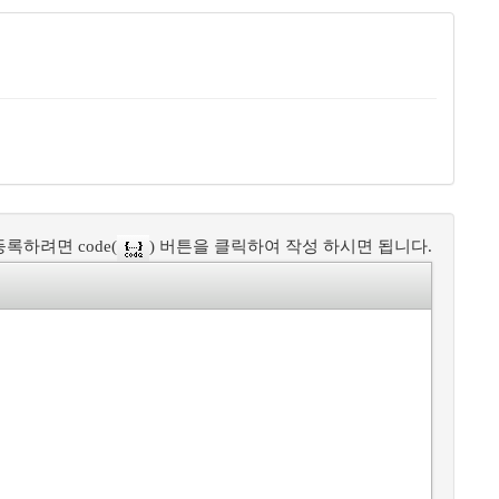
록하려면 code(
) 버튼을 클릭하여 작성 하시면 됩니다.