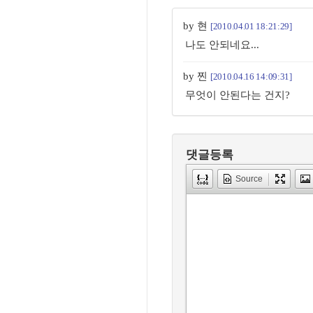
by 현
[2010.04.01 18:21:29]
나도 안되네요...
by 찐
[2010.04.16 14:09:31]
무엇이 안된다는 건지?
댓글등록
Source