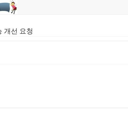
능 개선 요청