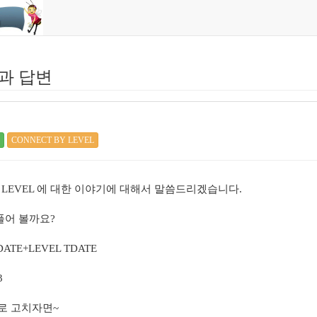
과 답변
CONNECT BY LEVEL
된 LEVEL 에 대한 이야기에 대해서 말씀드리겠습니다.
풀어 볼까요?
SDATE+LEVEL TDATE
3
로 고치자면~