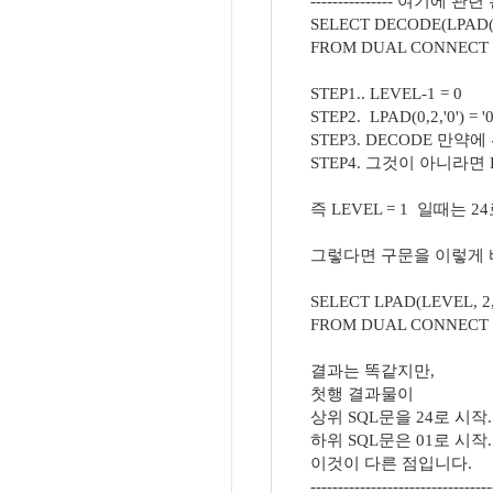
--------------- 여기에 관련 
SELECT DECODE(LPAD(LEVE
FROM DUAL CONNECT B
STEP1.. LEVEL-1 = 0
STEP2. LPAD(0,2,'0') = '0
STEP3. DECODE 만약
STEP4. 그것이 아니라면 LP
즉 LEVEL = 1 일때는 
그렇다면 구문을 이렇게 
SELECT LPAD(LEVEL, 2, 
FROM DUAL CONNECT B
결과는 똑같지만,
첫행 결과물이
상위 SQL문을 24로 시작..
하위 SQL문은 01로 시작..
이것이 다른 점입니다.
---------------------------------