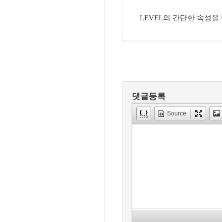
LEVEL의 간단한 속성을
댓글등록
Source