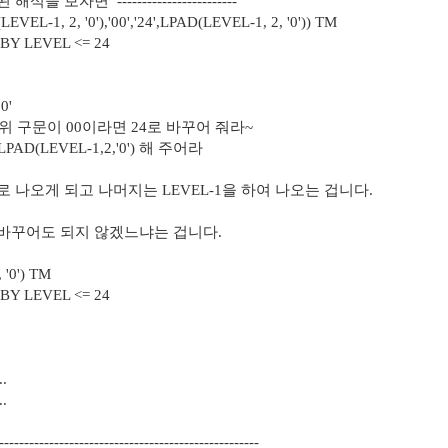
된 해석을 보자면 ------------------------
L-1, 2, '0'),'00','24',LPAD(LEVEL-1, 2, '0')) TM
Y LEVEL <= 24
0'
에 위 구문이 00이라면 24로 바꾸어 줘라~
AD(LEVEL-1,2,'0') 해 주어라
24로 나오게 되고 나머지는 LEVEL-1을 하여 나오는 겁니다.
바꾸어도 되지 않겠느냐는 겁니다.
'0') TM
Y LEVEL <= 24
.
.
----------------------------------------------------