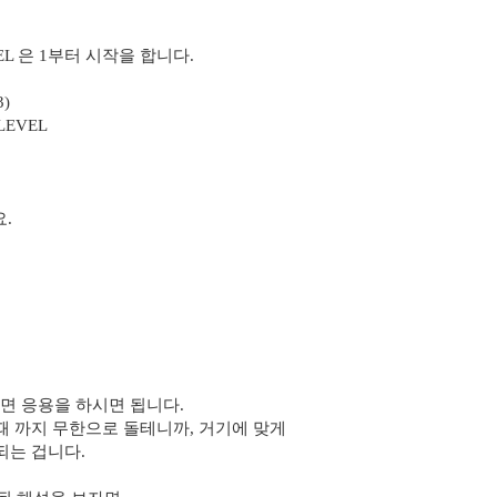
EVEL 은 1부터 시작을 합니다.
3)
LEVEL
.
면 응용을 하시면 됩니다.
때 까지 무한으로 돌테니까, 거기에 맞게
되는 겁니다.