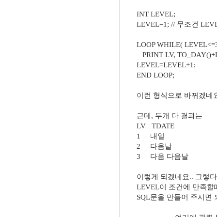
INT LEVEL;
LEVEL=1; // 무조건 L
LOOP WHILE( LEVEL<=
PRINT LV, TO_DAY()+
LEVEL=LEVEL+1;
END LOOP;
이런 형식으로 바뀌겠네요
근데, 두개 다 결과는
LV TDATE
1 내일
2 다음날
3 다음 다음날
이렇게 되겠네요.. 그렇다
LEVEL이 조건에 만족할
SQL문을 만들어 주시면 