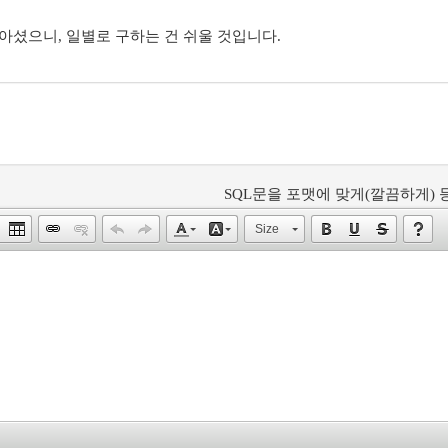
 아셨으니, 일별로 구하는 건 쉬울 것입니다.
SQL문을 포맷에 맞게(깔끔하게) 등
Size