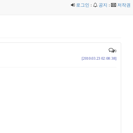
로그인
:
공지
:
저작권
0
[2010.03.23 02:08:38]