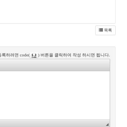
목록
록하려면 code(
) 버튼을 클릭하여 작성 하시면 됩니다.