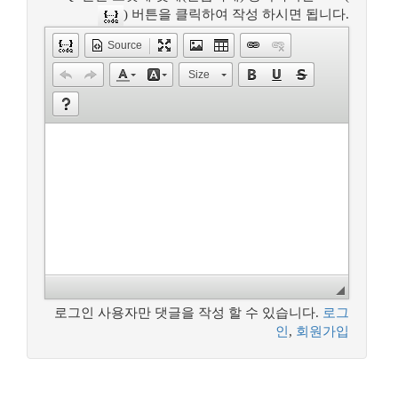
) 버튼을 클릭하여 작성 하시면 됩니다.
Source
Size
로그인 사용자만 댓글을 작성 할 수 있습니다.
로그
인
,
회원가입