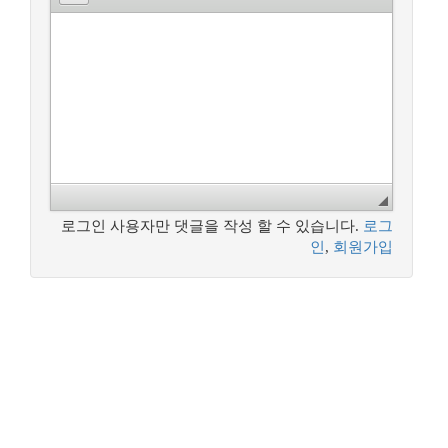
로그인 사용자만 댓글을 작성 할 수 있습니다.
로그
인
,
회원가입