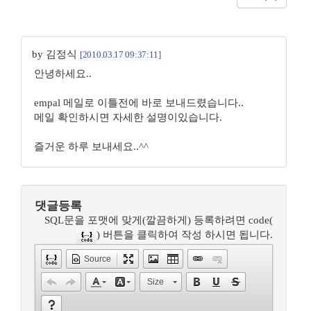
by 김정식
[2010.03.17 09:37:11]
안녕하세요..
empal 메일로 이틀전에 바로 보내드렸습니다..
메일 확인하시면 자세한 설명이있습니다.
즐거운 하루 보내세요..^^
댓글등록
SQL문을 포맷에 맞게(깔끔하게) 등록하려면 code(
) 버튼을 클릭하여 작성 하시면 됩니다.
Source
Size