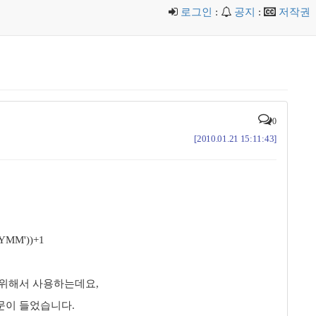
로그인
:
공지
:
저작권
0
[2010.01.21 15:11:43]
YMM'))+1
기 위해서 사용하는데요,
문이 들었습니다.