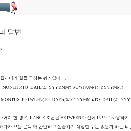
과 답변
...
 월사이의 월들 구하는 쿼리입니다.
_MONTHS(TO_DATE(:5,'YYYYMM'),ROWNUM-1),'YYYYMM')
 MONTHS_BETWEEN(TO_DATE(:6,'YYYYMM'),TO_DATE(:5,'YYY
 주어야 할 경우, RANGE 조건을 BETWEEN 대신에 IN으로 사용하
하다가 오늘 문득 더 간단하고 깔끔하게 작성할 수는 없을까 하는 의