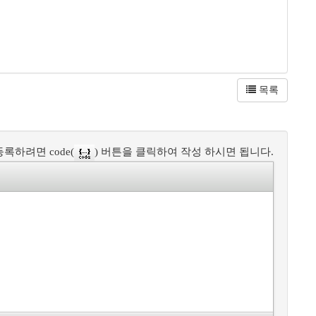
목록
록하려면 code(
) 버튼을 클릭하여 작성 하시면 됩니다.