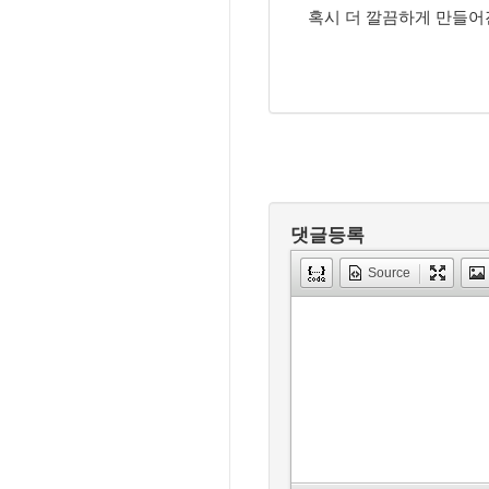
혹시 더 깔끔하게 만들어
댓글등록
Source