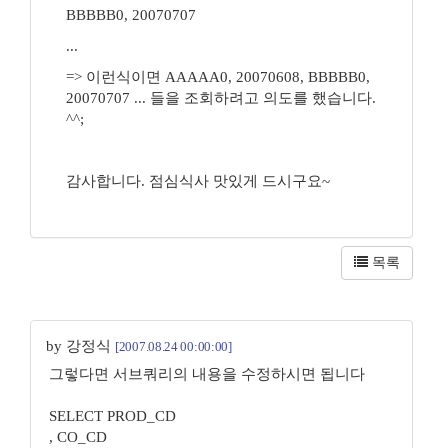
BBBBB0, 20070707
...
=> 이런식이면 AAAAA0, 20070608, BBBBB0,
20070707 ... 들을 조회하려고 의도를 했습니다.
^^;
감사합니다. 점심식사 맛있게 드시구요~
목록
by 강정식
[2007.08.24 00:00:00]
그렇다면 서브쿼리의 내용을 수정하시면 됩니다
SELECT PROD_CD
, CO_CD