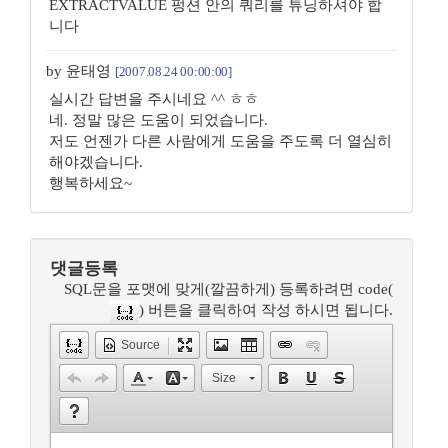
EXTRACTVALUE 펑션 안의 쿼리를 튜닝하셔야 합
니다
by 윤태영
[2007.08.24 00:00:00]
실시간 답변을 주시네요 ^^ ㅎㅎ
네. 정말 많은 도움이 되었습니다.
저도 언젠가 다른 사람에게 도움을 주도록 더 열심히
해야겠습니다.
행복하세요~
댓글등록
SQL문을 포맷에 맞게(깔끔하게) 등록하려면 code(
) 버튼을 클릭하여 작성 하시면 됩니다.
Source
Size