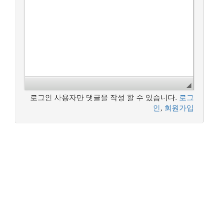
로그인 사용자만 댓글을 작성 할 수 있습니다.
로그
인
,
회원가입