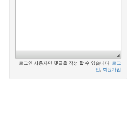
로그인 사용자만 댓글을 작성 할 수 있습니다.
로그
인
,
회원가입