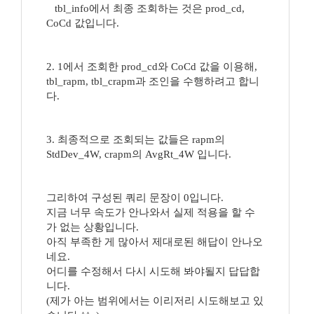
tbl_info에서 최종 조회하는 것은 prod_cd,
CoCd 값입니다.
2. 1에서 조회한 prod_cd와 CoCd 값을 이용해,
tbl_rapm, tbl_crapm과 조인을 수행하려고 합니
다.
3. 최종적으로 조회되는 값들은 rapm의
StdDev_4W, crapm의 AvgRt_4W 입니다.
그리하여 구성된 쿼리 문장이 0입니다.
지금 너무 속도가 안나와서 실제 적용을 할 수
가 없는 상황입니다.
아직 부족한 게 많아서 제대로된 해답이 안나오
네요.
어디를 수정해서 다시 시도해 봐야될지 답답합
니다.
(제가 아는 범위에서는 이리저리 시도해보고 있