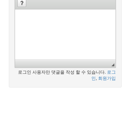
로그인 사용자만 댓글을 작성 할 수 있습니다.
로그
인
,
회원가입