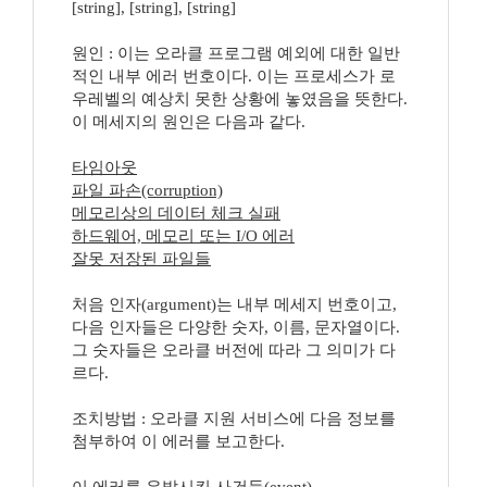
[string], [string], [string]
원인 : 이는 오라클 프로그램 예외에 대한 일반
적인 내부 에러 번호이다. 이는 프로세스가 로
우레벨의 예상치 못한 상황에 놓였음을 뜻한다.
이 메세지의 원인은 다음과 같다.
타임아웃
파일 파손(corruption)
메모리상의 데이터 체크 실패
하드웨어, 메모리 또는 I/O 에러
잘못 저장된 파일들
처음 인자(argument)는 내부 메세지 번호이고,
다음 인자들은 다양한 숫자, 이름, 문자열이다.
그 숫자들은 오라클 버전에 따라 그 의미가 다
르다.
조치방법 : 오라클 지원 서비스에 다음 정보를
첨부하여 이 에러를 보고한다.