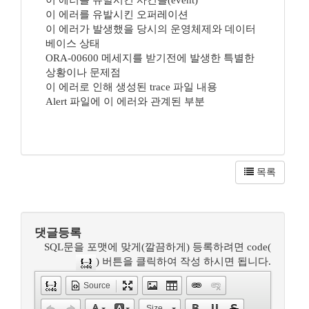
이 에러를 유발시킨 사건들(event)
이 에러를 유발시킨 오퍼레이션
이 에러가 발생했을 당시의 운영체제와 데이터
베이스 상태
ORA-00600 메세지를 받기전에 발생한 특별한
상황이나 문제점
이 에러로 인해 생성된 trace 파일 내용
Alert 파일에 이 에러와 관계된 부분
목록
댓글등록
SQL문을 포맷에 맞게(깔끔하게) 등록하려면 code(
) 버튼을 클릭하여 작성 하시면 됩니다.
Source
Size