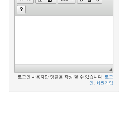
로그인 사용자만 댓글을 작성 할 수 있습니다.
로그
인
,
회원가입