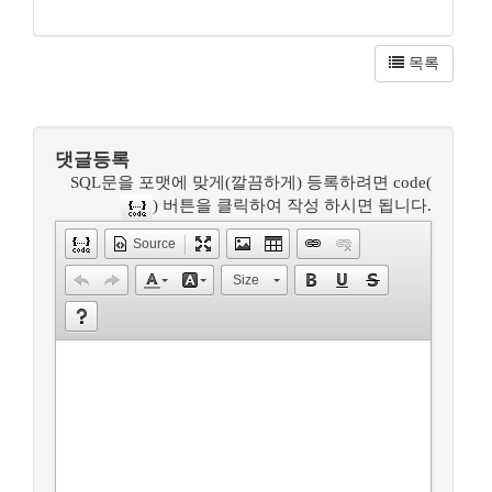
목록
댓글등록
SQL문을 포맷에 맞게(깔끔하게) 등록하려면 code(
) 버튼을 클릭하여 작성 하시면 됩니다.
Source
Size