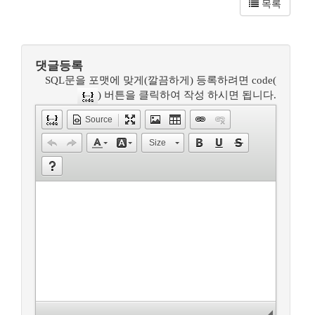
목록
댓글등록
SQL문을 포맷에 맞게(깔끔하게) 등록하려면 code(
) 버튼을 클릭하여 작성 하시면 됩니다.
Source
Size