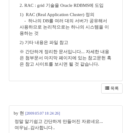
2. RAC : grid 기술을 Oracle RDBMS에 도입
1) RAC (Real Application Cluster) 정의
- 하나의 DB를 여러 대의 서버가 공유해서
사용하므로 논리적으로는 하나의 시스템을 이
용하는 것
2) 기타 내용은 파일 참고
※ 간단하게 정리한 문서입니다... 자세한 내용
은 첨부문서 마지막 페이지에 있는 참고문헌 혹
은 참고 사이트를 보시면 될 것 같습니다.
목록
by 현
[2009.05.07 18:24:26]
정말 알기쉽고 간단하게 만들어진 자료네요...
여우님..감사합니다..