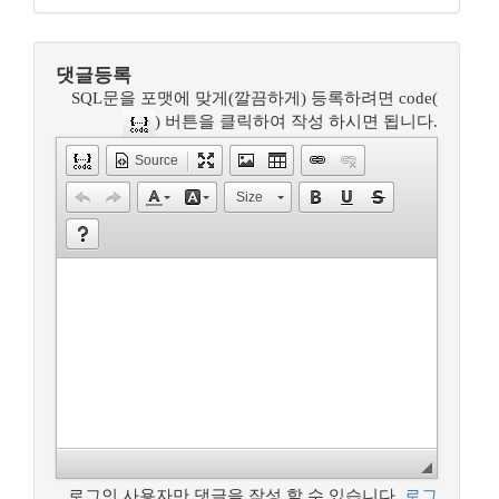
댓글등록
SQL문을 포맷에 맞게(깔끔하게) 등록하려면 code(
) 버튼을 클릭하여 작성 하시면 됩니다.
Source
Size
로그인 사용자만 댓글을 작성 할 수 있습니다.
로그