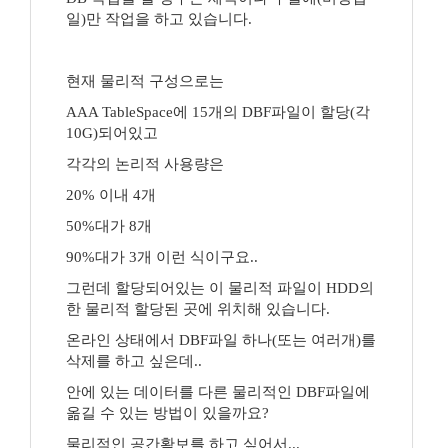
일)만 작업을 하고 있습니다.
현재 물리적 구성으로는
AAA TableSpace에 15개의 DBF파일이 할당(각
10G)되어있고
각각의 논리적 사용량은
20% 이내 4개
50%대가 8개
90%대가 3개 이런 식이구요..
그런데 할당되어있는 이 물리적 파일이 HDD의
한 물리적 할당된 곳에 위치해 있습니다.
온라인 상태에서 DBF파일 하나(또는 여러개)를
삭제를 하고 싶은데..
안에 있는 데이터를 다른 물리적인 DBF파일에
옮길 수 있는 방법이 있을까요?
물리적인 공간확보를 하고 싶어서...