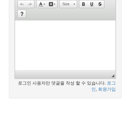
Size
로그인 사용자만 댓글을 작성 할 수 있습니다.
로그
인
,
회원가입