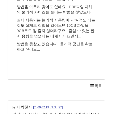
방법을 아무리 찾아도 없네요.. DBF파일 자체
의 물리적 사이즈를 줄이는 방법을 찾았으나..
실제 사용되는 논리적 사용량이 20% 정도 되는
것도 실제로 작업을 걸어보면 10GB 파일을
9GB로도 잘 줄지 않더라구요.. 줄일 수 있는 한
계 용량을 넘었다는 메세지가 뜨면서...
방법을 못찾고 있습니다.. 물리적 공간을 확보
하고 싶어요...
목록
by 타락천사
[2009.02.19 09:38:27]