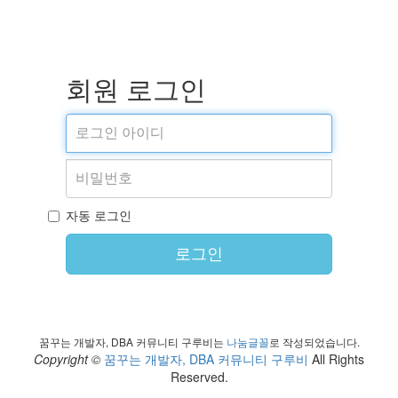
회원 로그인
자동 로그인
로그인
꿈꾸는 개발자, DBA 커뮤니티 구루비는
나눔글꼴
로 작성되었습니다.
Copyright ©
꿈꾸는 개발자, DBA 커뮤니티 구루비
All Rights
Reserved.