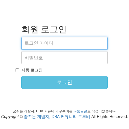
회원 로그인
자동 로그인
로그인
꿈꾸는 개발자, DBA 커뮤니티 구루비는
나눔글꼴
로 작성되었습니다.
Copyright ©
꿈꾸는 개발자, DBA 커뮤니티 구루비
All Rights Reserved.