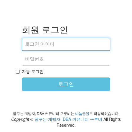
회원 로그인
자동 로그인
로그인
꿈꾸는 개발자, DBA 커뮤니티 구루비는
나눔글꼴
로 작성되었습니다.
Copyright ©
꿈꾸는 개발자, DBA 커뮤니티 구루비
All Rights
Reserved.