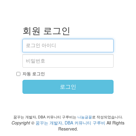
회원 로그인
자동 로그인
로그인
꿈꾸는 개발자, DBA 커뮤니티 구루비는
나눔글꼴
로 작성되었습니다.
Copyright ©
꿈꾸는 개발자, DBA 커뮤니티 구루비
All Rights
Reserved.